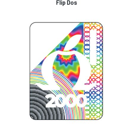
Flip Dos