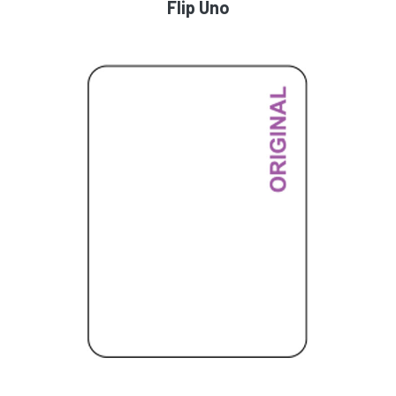
Flip Uno