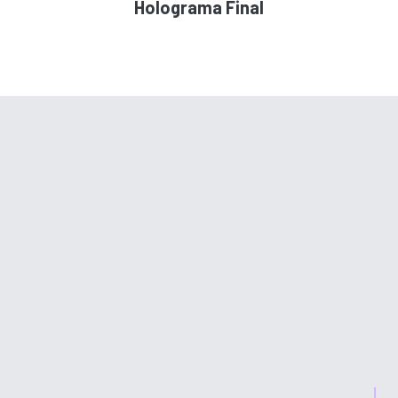
Holograma Final