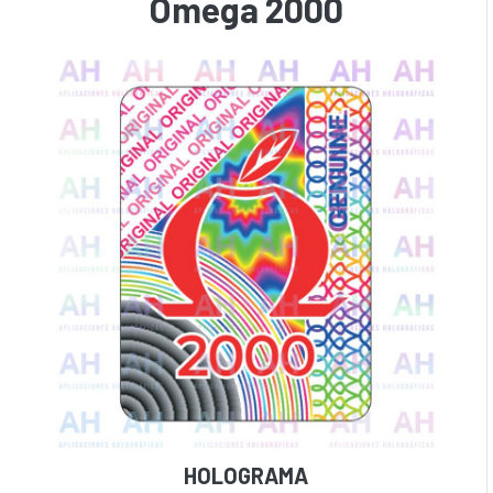
Omega 2000
HOLOGRAMA