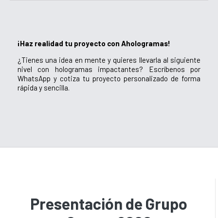
¡Haz realidad tu proyecto con Ahologramas!
¿Tienes una idea en mente y quieres llevarla al siguiente
nivel con hologramas impactantes? Escríbenos por
WhatsApp y cotiza tu proyecto personalizado de forma
rápida y sencilla.
Presentación de Grupo