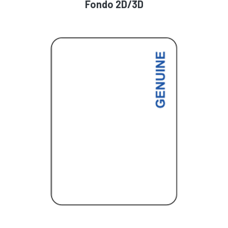
Fondo 2D/3D