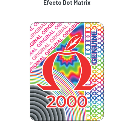
Efecto Dot Matrix