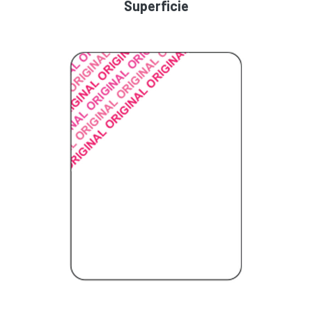
Superficie