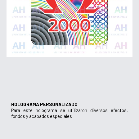
HOLOGRAMA PERSONALIZADO
Para este holograma se utilizaron diversos efectos,
fondos y acabados especiales