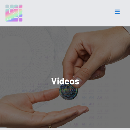
Videos