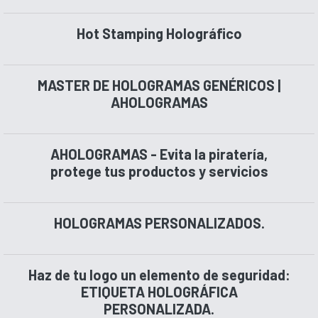
Hot Stamping Holográfico
MASTER DE HOLOGRAMAS GENÉRICOS |
AHOLOGRAMAS
AHOLOGRAMAS - Evita la piratería,
protege tus productos y servicios
HOLOGRAMAS PERSONALIZADOS.
Haz de tu logo un elemento de seguridad:
ETIQUETA HOLOGRÁFICA
PERSONALIZADA.