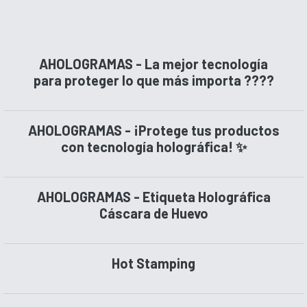
AHOLOGRAMAS - La mejor tecnología
para proteger lo que más importa ????
AHOLOGRAMAS - ¡Protege tus productos
con tecnología holográfica! ✨
AHOLOGRAMAS - Etiqueta Holográfica
Cáscara de Huevo
Hot Stamping