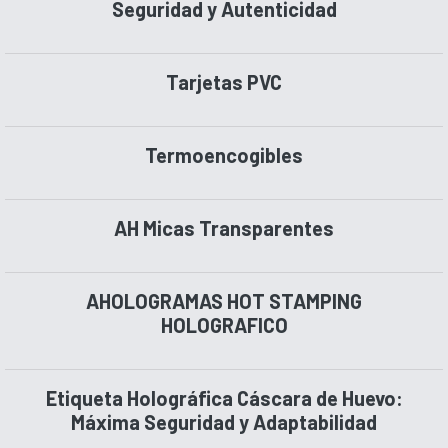
Seguridad y Autenticidad
Tarjetas PVC
Termoencogibles
AH Micas Transparentes
AHOLOGRAMAS HOT STAMPING
HOLOGRAFICO
Etiqueta Holográfica Cáscara de Huevo:
Máxima Seguridad y Adaptabilidad